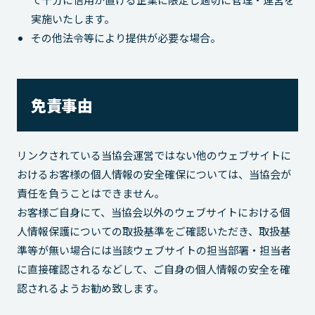
実施いたします。
その他法令等により提供が必要な場合。
免責事由
リンクされている当協会運営ではない他のウェブサイトに
おけるお客様の個人情報の安全確保については、当協会が
責任を負うことはできません。
お客様ご自身にて、当協会以外のウェブサイトにおける個
人情報保護についての取扱基準をご確認いただき、取扱基
準等が無い場合には当該ウェブサイトの担当部署・担当者
に直接確認されるなどして、ご自身の個人情報の安全を確
認されるようお勧め致します。