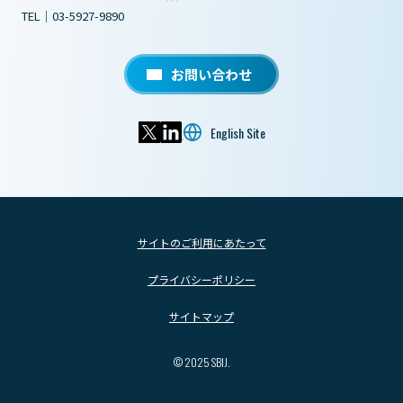
TEL｜03-5927-9890
お問い合わせ
English Site
サイトのご利用にあたって
プライバシーポリシー
サイトマップ
© 2025 SBIJ.