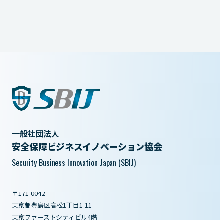
一般社団法人
安全保障ビジネスイノベーション協会
Security Business Innovation Japan (SBIJ)
〒171-0042
東京都豊島区高松1丁目1-11
東京ファーストシティビル4階