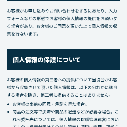
お客様がお申し込みやお問い合わせをするにあたり、入力
フォームなどの形態でお客様の個人情報の提供をお願いす
る場合があり、お客様のご同意を頂いた上で個人情報の収
集を行ないます。
個人情報の保護について
お客様の個人情報の第三者への提供について当協会がお客
様から収集させて頂いた個人情報は、以下の何れかに該当
する場合を除き、第三者に提供することはありません。
お客様の事前の同意・承諾を得た場合。
商品の注文等で決済や商品の配送などが必要な場合。こ
れら委託先については、個人情報の保護管理運営におい
て十分に信用が置ける企業に限定し適切に管理・運営を