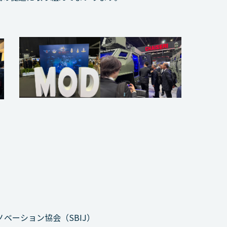
ベーション協会（SBIJ）