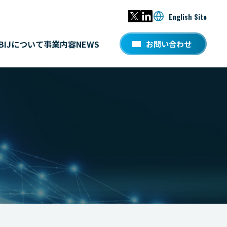
English Site
BIJについて
事業内容
NEWS
お問い合わせ