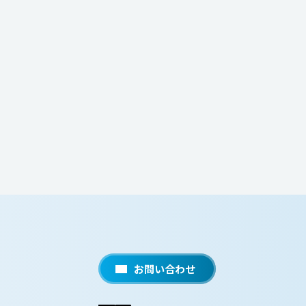
お問い合わせ