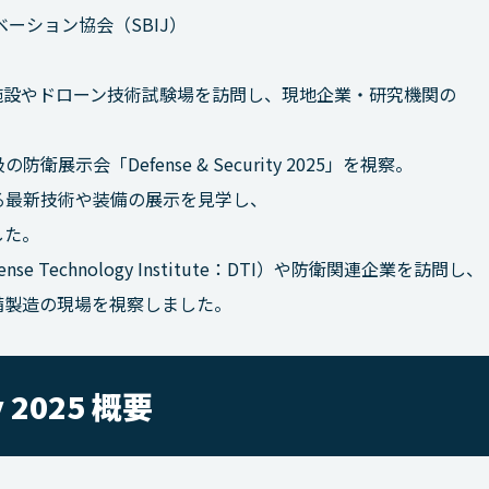
ーション協会（SBIJ）
施設やドローン技術試験場を訪問し、現地企業・研究機関の
示会「Defense & Security 2025」を視察。
する最新技術や装備の展示を見学し、
した。
Technology Institute：DTI）や防衛関連企業を訪問し、
備製造の現場を視察しました。
y 2025 概要