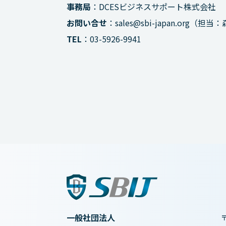
事務局
：DCESビジネスサポート株式会社
お問い合せ
：sales@sbi-japan.org（
TEL
：03-5926-9941
一般社団法人
〒